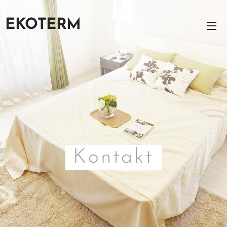
EKOTERM
Kontakt