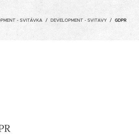
PMENT - SVITÁVKA
DEVELOPMENT - SVITAVY
GDPR
DPR